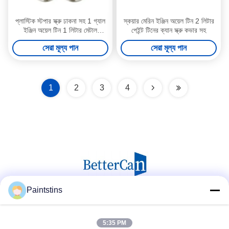
প্লাস্টিক স্টপার স্ক্রু ঢাকনা সহ 1 গ্যাল
স্কয়ার মেরিন ইঞ্জিন অয়েল টিন 2 লিটার
ইঞ্জিন অয়েল টিন 1 লিটার মেটাল
পেইন্ট টিনের ক্যান স্ক্রু কভার সহ
প্যাকেজিং টিন
সেরা মূল্য পান
সেরা মূল্য পান
1
2
3
4
Paintstins
সোশ্যাল মিডিয়া
5:35 PM