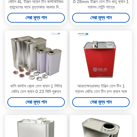
মেটাল 4L ইঞ্জিন অয়েল টিন কাস্টমাইজড
0.28mm ইঞ্জিন তেল টিন ধাতু ক্যান 1
হ্যান্ডেলের সাথে বৃত্তাকার আকার দিতে
গ্যালন পেইন্ট পাত্রে
পারে
সেরা মূল্য পান
সেরা মূল্য পান
খালি কাস্টম ব্রেক তেল ক্যান 1 লিটার
আয়তক্ষেত্রাকার ইঞ্জিন তেল টিন 1
মোটর তেল ক্যান 0.23 মিমি পুরুত্ব
গ্যালন মোটর তেল টিন চাপ ক্যাপ সঙ্গে
সেরা মূল্য পান
সেরা মূল্য পান