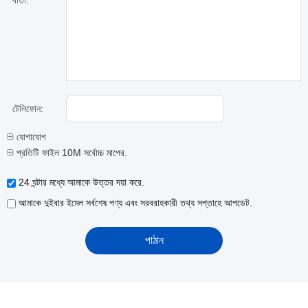
বার্তা:
টেলিফোন:
যোগাযোগ
প্রতিটি ফাইল 10M সর্বোচ্চ মাপের.
24 ঘন্টার মধ্যে আমাকে উত্তর দয়া করে.
আমাকে দুইবার ইমেল সর্বশেষ পণ্য এবং সরবরাহকারী তথ্য সপ্তাহে আপডেট.