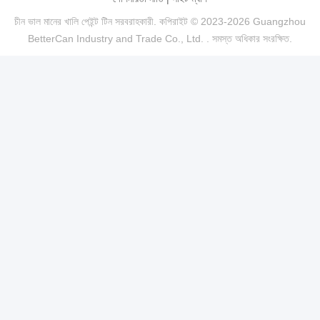
চীন ভাল মানের খালি পেইন্ট টিন সরবরাহকারী. কপিরাইট © 2023-2026 Guangzhou
BetterCan Industry and Trade Co., Ltd. . সমস্ত অধিকার সংরক্ষিত.