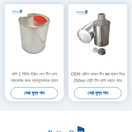
খালি 1 লিটার ইঞ্জিন তেল টিন তেল
OEM মেটাল অয়েল টিন স্ক্রু ক্যাপ দিয়ে
প্যাকেজিং জন্য প্রস্তুতকারক ক্যান
250ml পেইন্ট টিন খালি করতে পারে
সেরা মূল্য পান
সেরা মূল্য পান