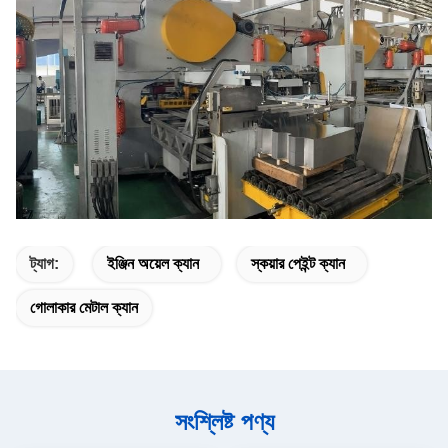
ট্যাগ:
ইঞ্জিন অয়েল ক্যান
স্কয়ার পেইন্ট ক্যান
গোলাকার মেটাল ক্যান
সংশ্লিষ্ট পণ্য