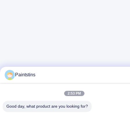
Paintstins
2:53 PM
Good day, what product are you looking for?