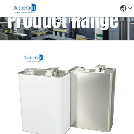
পণ্যের বিবরণ