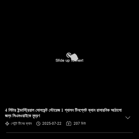
4 লিটার ইন্ডাস্ট্রিয়াল সোলভেন্ট স্টোরেজ 1 গ্যালন টিনপ্লেট ক্যান রাসায়নিক আঠালো
জন্য সিএমওয়াইকে মুদ্রণ
পেইন্ট টিনের ক্যান
2025-07-22
207 ভিউ