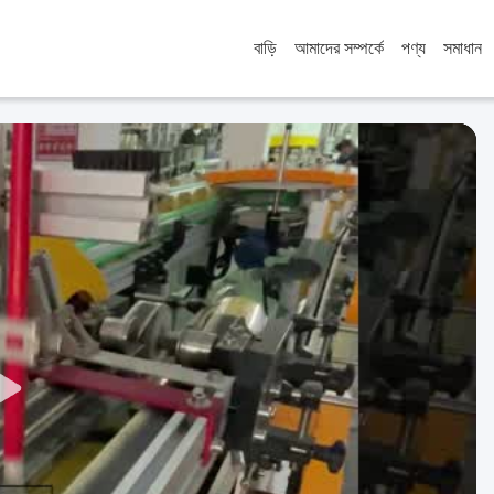
বাড়ি
আমাদের সম্পর্কে
পণ্য
সমাধান