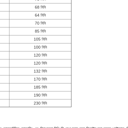
68 মিমি
64 মিমি
70 মিমি
85 মিমি
105 মিমি
100 মিমি
120 মিমি
120 মিমি
132 মিমি
170 মিমি
185 মিমি
190 মিমি
230 মিমি