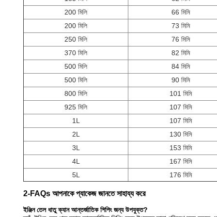
200 মিলি
66 মিমি
200 মিলি
73 মিমি
250 মিলি
76 মিমি
370 মিলি
82 মিমি
500 মিলি
84 মিমি
500 মিলি
90 মিমি
800 মিলি
101 মিমি
925 মিলি
107 মিমি
1L
107 মিমি
2L
130 মিমি
3L
153 মিমি
4L
167 মিমি
5L
176 মিমি
2-FAQs আপনাকে প্যাকেজ জানতে সাহায্য করে
ইঞ্জিন তেল ধাতু ক্যান আন্তর্জাতিক শিপিং জন্য উপযুক্ত?