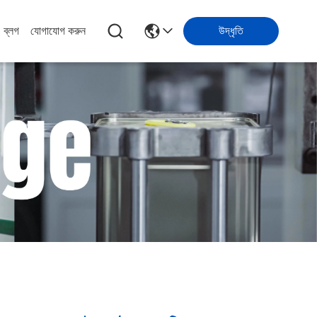
ব্লগ
যোগাযোগ করুন
উদ্ধৃতি