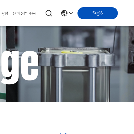
ব্লগ
যোগাযোগ করুন
উদ্ধৃতি