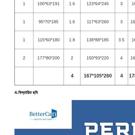
1
100*63*191
1.6
123*64*245
3
1
1
95*70*185
1.6
117*63*260
3
16
1
115*60*180
1.8
138*88*185
3.5
1
2
177*80*200
2
150*93*220
4
16
4
167*105*260
4
17
4-বিস্তারিত ছবি