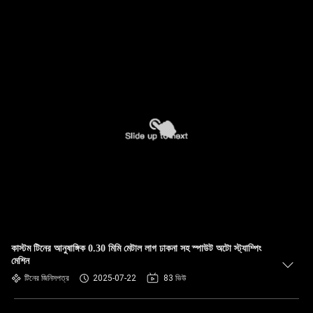
কাস্টম টিনের আনুষাঙ্গিক 0.30 মিমি মেটাল লাগ ঢাকনা সহ স্পাউট অটো স্ট্যাম্পিং
মেশিন
টিনের জিনিসপত্র
2025-07-22
83 ভিউ