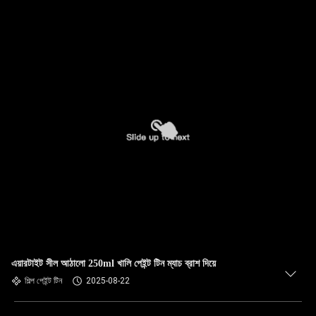
এয়ারটাইট সীল আঠালো 250ml খালি পেইন্ট টিন ম্যাচ ব্রাশ দিয়ে
শিল্প পেইন্ট টিন
2025-08-22