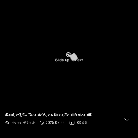
টেকসই পেইন্টেড টিনের বালতি, লক রিং সহ নীল খালি ধাতব বাটি
শোভাকর পেইন্ট ক্যান
2025-07-22
83 ভিউ