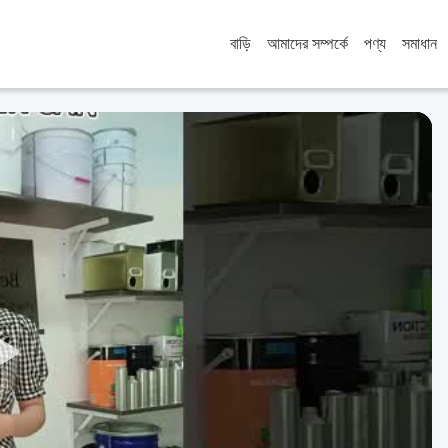
বাড়ি
আমাদের সম্পর্কে
পণ্য
সমাধান