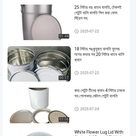
25 লিটার বড় ধাতব বালতি, টেকসই
পেইন্ট খালি বালতি সিল করা ফোম
স্ট্রিপ সহ
মেটাল পেইন্ট বালতি
2025-07-22
01:44
18 লিটার শঙ্কুযুক্ত বালতি ফুলের
লগের কভার সহ 20 লিটার ধাতব খালি
ক্যান
শিল্প পেইন্ট টিন
2025-07-22
00:17
কার পেইন্ট টিনের ক্যান 4 লিটার ঢাকনা
সহ গোলাকার মেটাল পেইন্ট বালতি
পেইন্ট টিনের ক্যান
2025-07-24
03:06
White Flower Lug Lid With