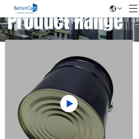
পণ্যের বিবরণ