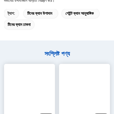
শুকানোর উপাদানগুলি আর্দ্রতা নিয়ন্ত্রণ করে।
ট্যাগ:
টিনের ক্যান উপাদান
পেইন্ট ক্যান আনুষাঙ্গিক
টিনের ক্যান ঢাকনা
সংশ্লিষ্ট পণ্য