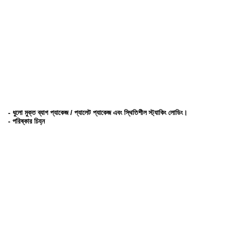
- ধুলো মুক্ত ব্যাগ প্যাকেজ / প্যালেট প্যাকেজ এবং স্থিতিশীল স্ট্যাকিং লোডিং।
- পরিষ্কার চিহ্ন