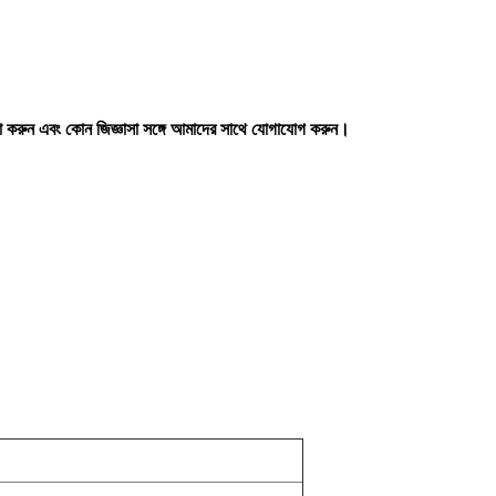
ষা করুন এবং কোন জিজ্ঞাসা সঙ্গে আমাদের সাথে যোগাযোগ করুন।