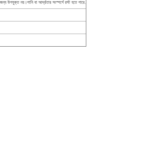
ন্য উপযুক্ত নয়।পানি বা আর্দ্রতার সংস্পর্শে রস্ট হতে পারে.