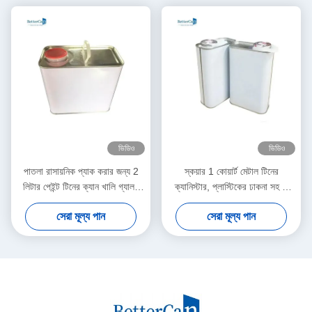
ভিডিও
ভিডিও
পাতলা রাসায়নিক প্যাক করার জন্য 2
স্কয়ার 1 কোয়ার্ট মেটাল টিনের
লিটার পেইন্ট টিনের ক্যান খালি গ্যালন
ক্যানিস্টার, প্লাস্টিকের ঢাকনা সহ 1
পেইন্ট ক্যান
গ্যালন খালি পেইন্ট ক্যান
সেরা মূল্য পান
সেরা মূল্য পান