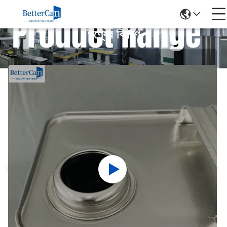
পণ্যের বিবরণ