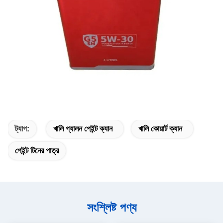
ট্যাগ:
খালি গ্যালন পেইন্ট ক্যান
খালি কোয়ার্ট ক্যান
পেইন্ট টিনের পাত্র
সংশ্লিষ্ট পণ্য