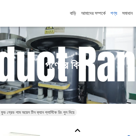
বাড়ি
আমাদের সম্পর্কে
পণ্য
সমাধান
পণ্যের বিবরণ
ড গ্রেড পাম অয়েল টিন ক্যান প্লাস্টিক রিং পুল দিয়ে