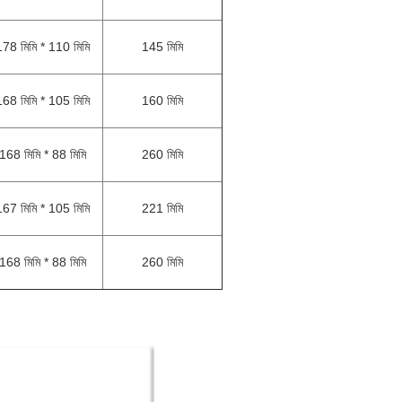
178 মিমি * 110 মিমি
145 মিমি
168 মিমি * 105 মিমি
160 মিমি
168 মিমি * 88 মিমি
260 মিমি
167 মিমি * 105 মিমি
221 মিমি
168 মিমি * 88 মিমি
260 মিমি