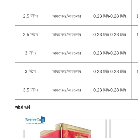
2.5 লিটার
আয়তাকার/আয়তকার
0.23 মিমি-0.28 মিমি
2.5 লিটার
আয়তাকার/আয়তকার
0.23 মিমি-0.28 মিমি
3 লিটার
আয়তাকার/আয়তকার
0.23 মিমি-0.28 মিমি
3 লিটার
আয়তাকার/আয়তকার
0.23 মিমি-0.28 মিমি
3.5 লিটার
আয়তাকার/আয়তকার
0.23 মিমি-0.28 মিমি
আরো ছবি