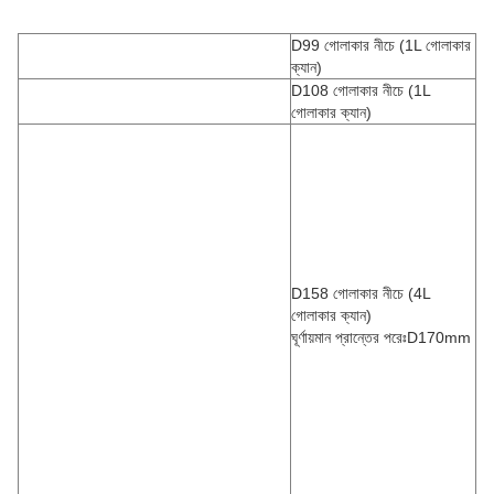
D99 গোলাকার নীচে (1L গোলাকার
ক্যান)
D108 গোলাকার নীচে (1L
গোলাকার ক্যান)
D158 গোলাকার নীচে (4L
গোলাকার ক্যান)
ঘূর্ণায়মান প্রান্তের পরেঃD170mm