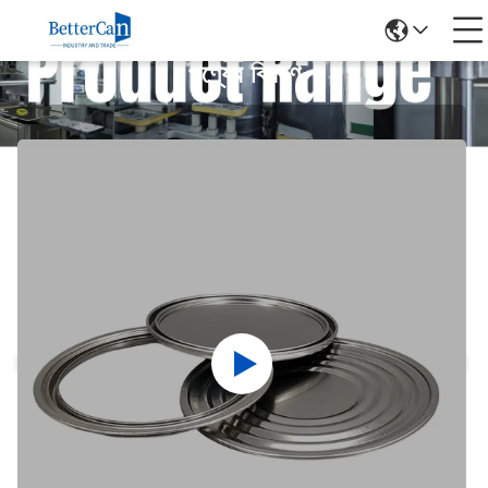
পণ্যের বিবরণ