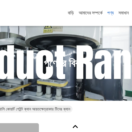
বাড়ি
আমাদের সম্পর্কে
পণ্য
সমাধান
পণ্যের বিবরণ
ি কোয়ার্ট পেইন্ট ক্যান আয়তক্ষেত্রাকার টিনের ক্যান