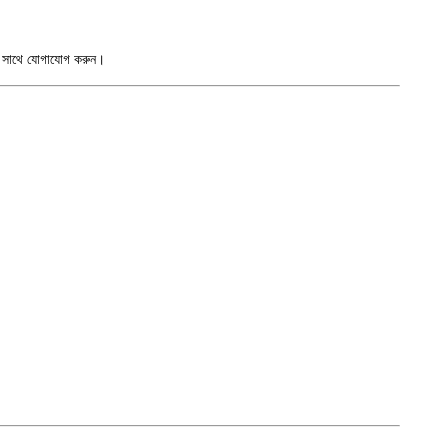
ের সাথে যোগাযোগ করুন।