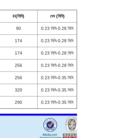
H(মিমি)
বেধ (মিমি)
90
0.23 মিমি-0.28 মিমি
174
0.23 মিমি-0.28 মিমি
174
0.23 মিমি-0.28 মিমি
256
0.23 মিমি-0.28 মিমি
256
0.23 মিমি-0.35 মিমি
320
0.23 মিমি-0.35 মিমি
290
0.23 মিমি-0.35 মিমি