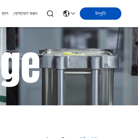
ব্লগ
যোগাযোগ করুন
উদ্ধৃতি