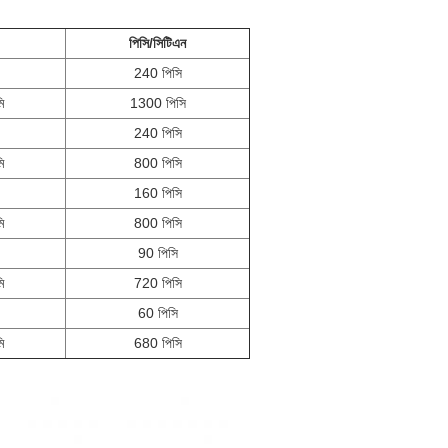
পিসি/সিটিএন
240 পিসি
ি
1300 পিসি
240 পিসি
ি
800 পিসি
160 পিসি
ি
800 পিসি
90 পিসি
ি
720 পিসি
60 পিসি
ি
680 পিসি