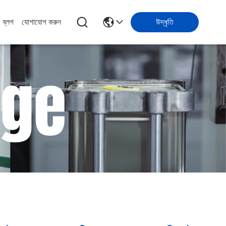
ব্লগ
যোগাযোগ করুন
উদ্ধৃতি