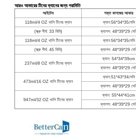
আরও আকারের টিনের ক্যানের জন্য পরামিতি
আইটেম
শক্ত কাগজের আকার
118ml/4 OZ খালি টিনের ক্যান
ক্যান:56*34*35সেমি
(স্ক্রু শীর্ষ: 33 মিমি)
ক্যাপস: 48*39*29 সেম
118ml/4 OZ খালি টিনের ক্যান
ক্যান:56*34*35সেমি
(স্ক্রু শীর্ষ: 45 মিমি)
ক্যাপস: 48*39*29 সেম
ক্যান: 54*34*39cm
237ml/8 OZ খালি টিনের ক্যান
ক্যাপস: 48*39*29 সেম
ক্যান:51*43*34সেমি
473ml/16 OZ খালি টিনের ক্যান
ক্যাপস: 48*39*29 সেম
ক্যান: 55*44*41cm
947ml/32 OZ খালি টিনের ক্যান
ক্যাপস: 48*39*29 সেম