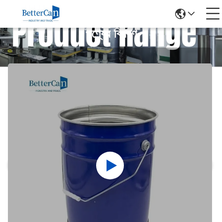
পণ্যের বিবরণ