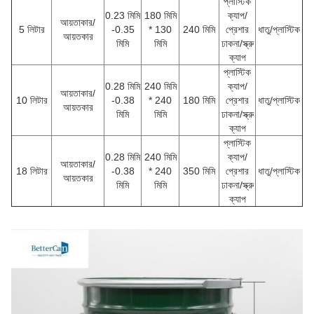
প্লাস্টিক
0.23 মিমি
180 মিমি
ক্যাপ/
আয়তাকার/
5 লিটার
-0.35
* 130
240 মিমি
প্রেশার
ধাতু/প্লাস্টিক
আয়তকার
মিমি
মিমি
ঢাকনা/স্ক্রু
ক্যাপ
প্লাস্টিক
0.28 মিমি
240 মিমি
ক্যাপ/
আয়তাকার/
10 লিটার
-0.38
* 240
180 মিমি
প্রেশার
ধাতু/প্লাস্টিক
আয়তকার
মিমি
মিমি
ঢাকনা/স্ক্রু
ক্যাপ
প্লাস্টিক
0.28 মিমি
240 মিমি
ক্যাপ/
আয়তাকার/
18 লিটার
-0.38
* 240
350 মিমি
প্রেশার
ধাতু/প্লাস্টিক
আয়তকার
মিমি
মিমি
ঢাকনা/স্ক্রু
ক্যাপ