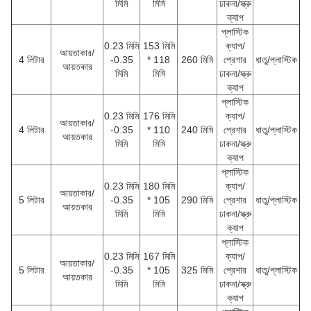
মিমি
মিমি
ঢাকনা/স্ক্রু
ক্যাপ
প্লাস্টিক
0.23 মিমি
153 মিমি
ক্যাপ/
আয়তাকার/
4 লিটার
-0.35
* 118
260 মিমি
প্রেশার
ধাতু/প্লাস্টিক
আয়তকার
মিমি
মিমি
ঢাকনা/স্ক্রু
ক্যাপ
প্লাস্টিক
0.23 মিমি
176 মিমি
ক্যাপ/
আয়তাকার/
4 লিটার
-0.35
* 110
240 মিমি
প্রেশার
ধাতু/প্লাস্টিক
আয়তকার
মিমি
মিমি
ঢাকনা/স্ক্রু
ক্যাপ
প্লাস্টিক
0.23 মিমি
180 মিমি
ক্যাপ/
আয়তাকার/
5 লিটার
-0.35
* 105
290 মিমি
প্রেশার
ধাতু/প্লাস্টিক
আয়তকার
মিমি
মিমি
ঢাকনা/স্ক্রু
ক্যাপ
প্লাস্টিক
0.23 মিমি
167 মিমি
ক্যাপ/
আয়তাকার/
5 লিটার
-0.35
* 105
325 মিমি
প্রেশার
ধাতু/প্লাস্টিক
আয়তকার
মিমি
মিমি
ঢাকনা/স্ক্রু
ক্যাপ