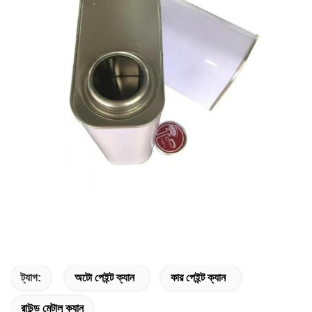
ট্যাগ:
অটো পেইন্ট ক্যান
কার পেইন্ট ক্যান
রাউন্ড মেটাল ক্যান