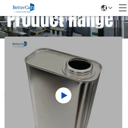
পণ্যের বিবরণ