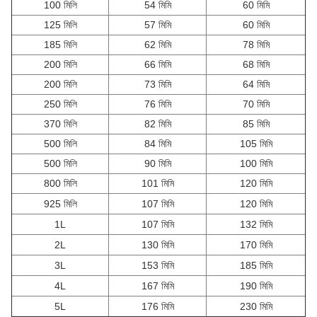
100 মিলি
54 মিমি
60 মিমি
125 মিলি
57 মিমি
60 মিমি
185 মিলি
62 মিমি
78 মিমি
200 মিলি
66 মিমি
68 মিমি
200 মিলি
73 মিমি
64 মিমি
250 মিলি
76 মিমি
70 মিমি
370 মিলি
82 মিমি
85 মিমি
500 মিলি
84 মিমি
105 মিমি
500 মিলি
90 মিমি
100 মিমি
800 মিলি
101 মিমি
120 মিমি
925 মিলি
107 মিমি
120 মিমি
1L
107 মিমি
132 মিমি
2L
130 মিমি
170 মিমি
3L
153 মিমি
185 মিমি
4L
167 মিমি
190 মিমি
5L
176 মিমি
230 মিমি