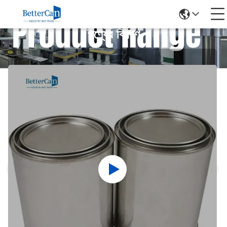
পণ্যের বিবরণ