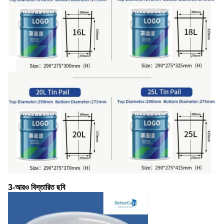
3-আরও বিস্তারিত ছবি