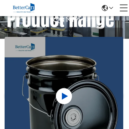
পণ্যের বিবরণ