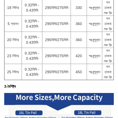
লগ
0.32মিমি -
18 লিটার
295মিমি/275মিমি
330
শঙ্কুযুক্ত
ঢাকনা
0.43মিমি
লক রিং
লগ
0.32মিমি -
5 গ্যালন
295মিমি/275মিমি
360
শঙ্কুযুক্ত
ঢাকনা
0.43মিমি
লক রিং
লগ
0.32মিমি -
20 লিটার
295মিমি/275মিমি
360
শঙ্কুযুক্ত
ঢাকনা
0.43মিমি
লক রিং
লগ
0.32মিমি -
23 লিটার
295মিমি/275মিমি
420
শঙ্কুযুক্ত
ঢাকনা
0.43মিমি
লক রিং
লগ
0.32মিমি -
25 লিটার
295মিমি/275মিমি
450
শঙ্কুযুক্ত
ঢাকনা
0.43মিমি
লক রিং
3-বৈশিষ্ট্য