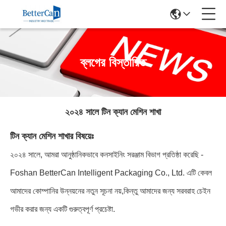
ব্লগের বিস্তারিত
২০২৪ সালে টিন ক্যান মেশিন শাখা
টিন ক্যান মেশিন শাখার বিষয়েঃ
২০২৪ সালে, আমরা আনুষ্ঠানিকভাবে কনসাইনিং সরঞ্জাম বিভাগ প্রতিষ্ঠা করেছি -
Foshan BetterCan Intelligent Packaging Co., Ltd. এটি কেবল
আমাদের কোম্পানির উন্নয়নের নতুন সূচনা নয়,কিন্তু আমাদের জন্য সরবরাহ চেইন
গভীর করার জন্য একটি গুরুত্বপূর্ণ প্রচেষ্টা.